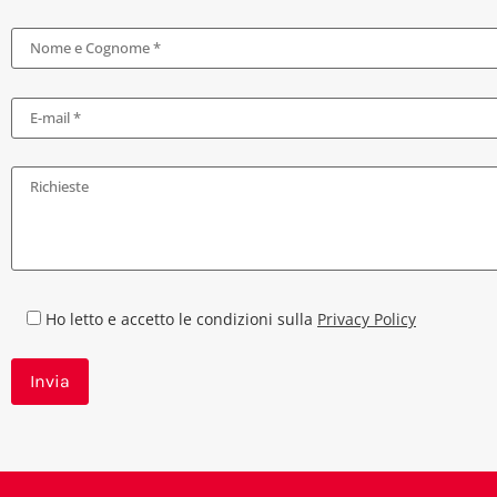
Ho letto e accetto le condizioni sulla
Privacy Policy