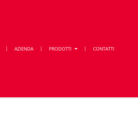
AZIENDA
PRODOTTI
CONTATTI