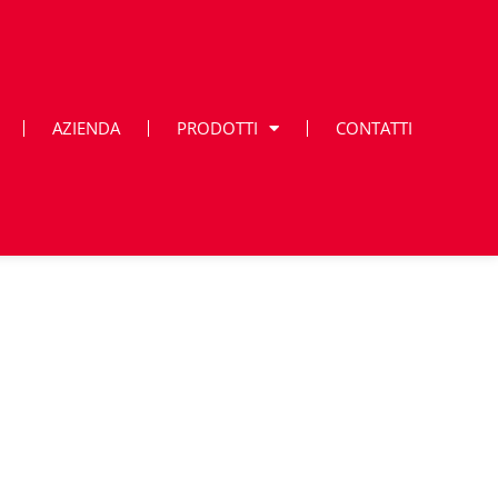
AZIENDA
PRODOTTI
CONTATTI