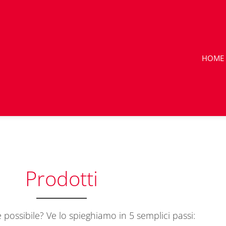
HOME
Prodotti
possibile? Ve lo spieghiamo in 5 semplici passi: