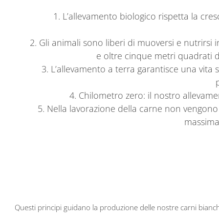
1. L’allevamento biologico rispetta la cresc
2. Gli animali sono liberi di muoversi e nutrirsi 
e oltre cinque metri quadrati 
3. L’allevamento a terra garantisce una vita 
4. Chilometro zero: il nostro allevame
5. Nella lavorazione della carne non vengono 
massima 
Questi principi guidano la produzione delle nostre carni bianch