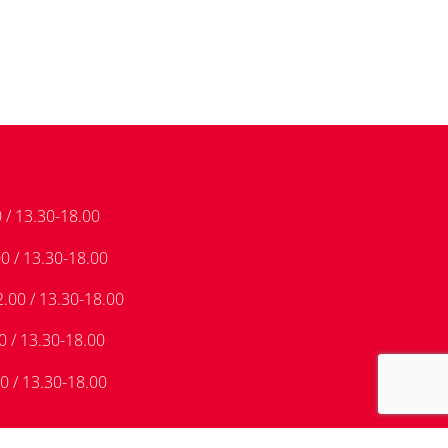
 / 13.30-18.00
0 / 13.30-18.00
.00 / 13.30-18.00
0 / 13.30-18.00
0 / 13.30-18.00